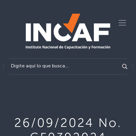
26/09/2024 No.