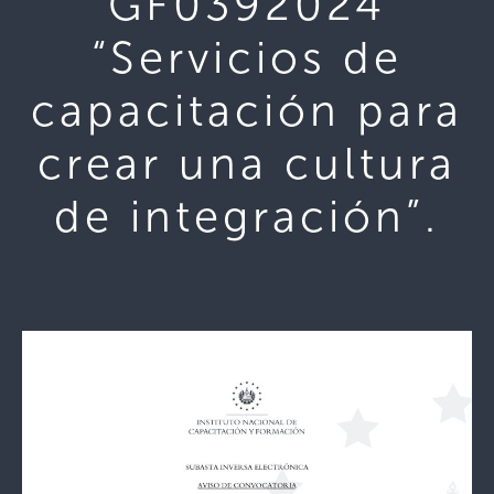
GF0392024
“Servicios de
capacitación para
crear una cultura
de integración”.