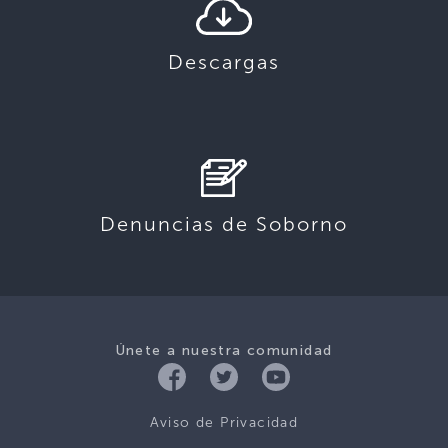
Descargas
Denuncias de Soborno
Únete a nuestra comunidad
Aviso de Privacidad