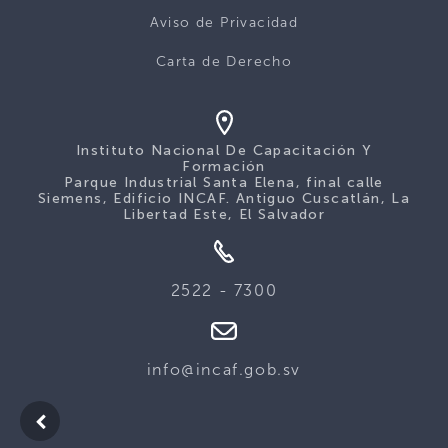
Aviso de Privacidad
Carta de Derecho
Instituto Nacional De Capacitación Y
Formación
Parque Industrial Santa Elena, final calle
Siemens, Edificio INCAF. Antiguo Cuscatlán, La
Libertad Este, El Salvador
2522 - 7300
info@incaf.gob.sv