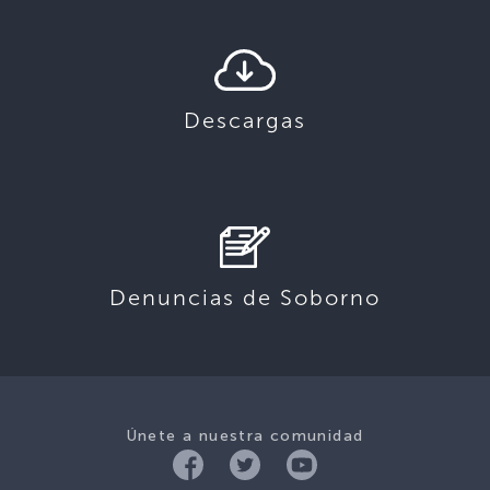
Descargas
Denuncias de Soborno
Únete a nuestra comunidad