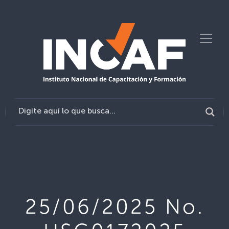
25/06/2025 No.