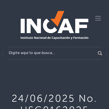
24/06/2025 No.