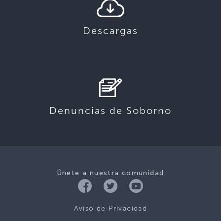
Descargas
Denuncias de Soborno
Únete a nuestra comunidad
Aviso de Privacidad