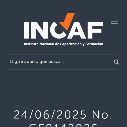
24/06/2025 No.