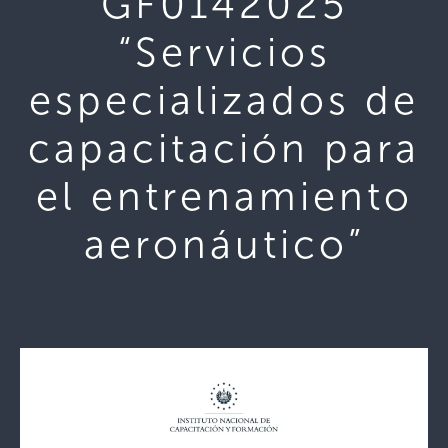
GF0142025
“Servicios
especializados de
capacitación para
el entrenamiento
aeronáutico”