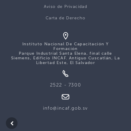
Aviso de Privacidad
Carta de Derecho
Instituto Nacional De Capacitación Y
Formación
Parque Industrial Santa Elena, final calle
Siemens, Edificio INCAF. Antiguo Cuscatlán, La
Libertad Este, El Salvador
2522 - 7300
info@incaf.gob.sv