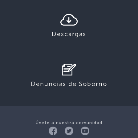
Descargas
Denuncias de Soborno
Únete a nuestra comunidad