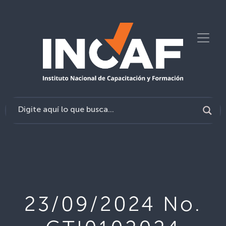
23/09/2024 No.