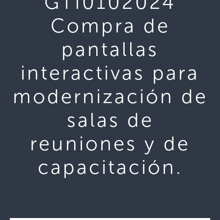
GTI0102024
Compra de
pantallas
interactivas para
modernización de
salas de
reuniones y de
capacitación.