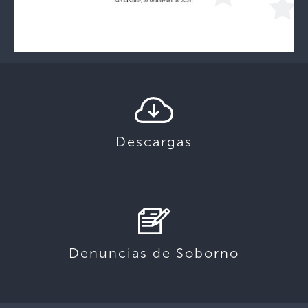
Descargas
Denuncias de Soborno