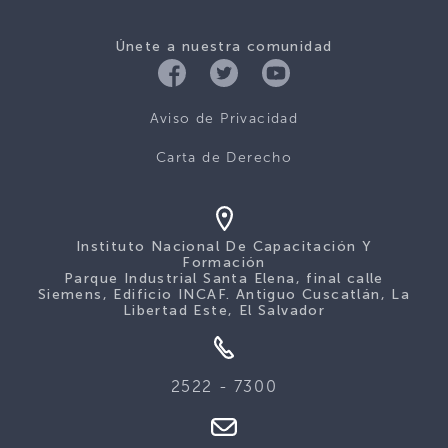
Únete a nuestra comunidad
Aviso de Privacidad
Carta de Derecho
Instituto Nacional De Capacitación Y
Formación
Parque Industrial Santa Elena, final calle
Siemens, Edificio INCAF. Antiguo Cuscatlán, La
Libertad Este, El Salvador
2522 - 7300