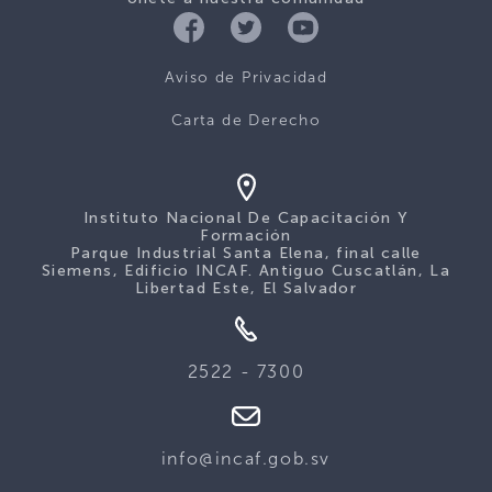
Aviso de Privacidad
Carta de Derecho
Instituto Nacional De Capacitación Y
Formación
Parque Industrial Santa Elena, final calle
Siemens, Edificio INCAF. Antiguo Cuscatlán, La
Libertad Este, El Salvador
2522 - 7300
info@incaf.gob.sv