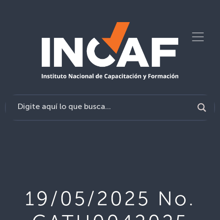
19/05/2025 No.