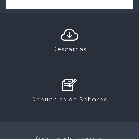
Descargas
Denuncias de Soborno
Únete a nuestra comunidad