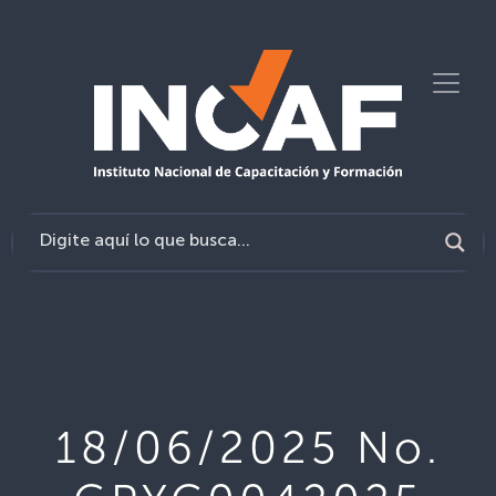
18/06/2025 No.