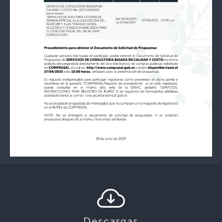
Descargas