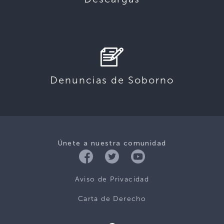
Denuncias de Soborno
Únete a nuestra comunidad
Aviso de Privacidad
Carta de Derecho