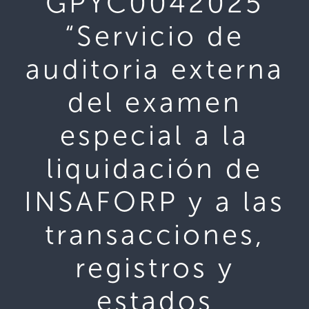
GPYC0042025
“Servicio de
auditoria externa
del examen
especial a la
liquidación de
INSAFORP y a las
transacciones,
registros y
estados