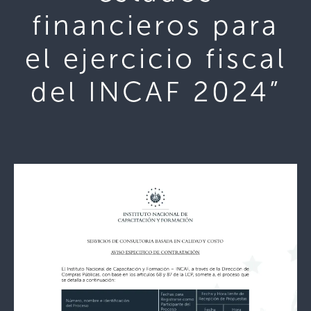
financieros para
el ejercicio fiscal
del INCAF 2024”