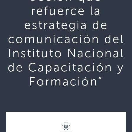
refuerce la
estrategia de
comunicación del
Instituto Nacional
de Capacitación y
Formación”