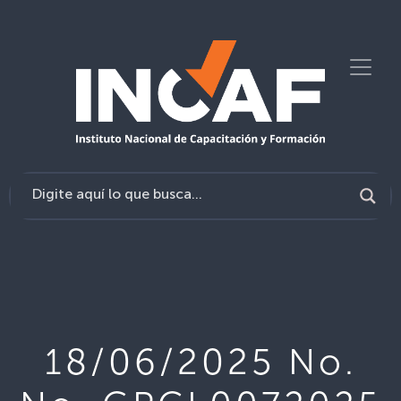
18/06/2025 No.