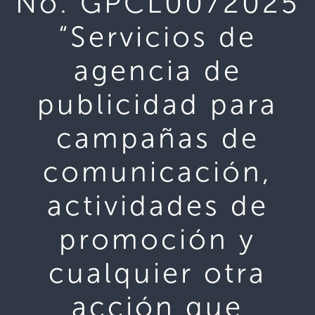
No. GPCL0072025
“Servicios de
agencia de
publicidad para
campañas de
comunicación,
actividades de
promoción y
cualquier otra
acción que