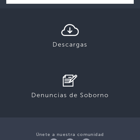
Descargas
Denuncias de Soborno
Únete a nuestra comunidad