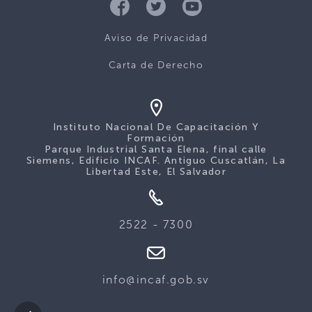
Aviso de Privacidad
Carta de Derecho
Instituto Nacional De Capacitación Y
Formación
Parque Industrial Santa Elena, final calle
Siemens, Edificio INCAF. Antiguo Cuscatlán, La
Libertad Este, El Salvador
2522 - 7300
info@incaf.gob.sv