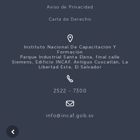
Aviso de Privacidad
Carta de Derecho
Instituto Nacional De Capacitación Y
Formación
Parque Industrial Santa Elena, final calle
Siemens, Edificio INCAF. Antiguo Cuscatlán, La
Libertad Este, El Salvador
2522 - 7300
info@incaf.gob.sv