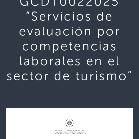
GCDT0022025
“Servicios de
evaluación por
competencias
laborales en el
sector de turismo”