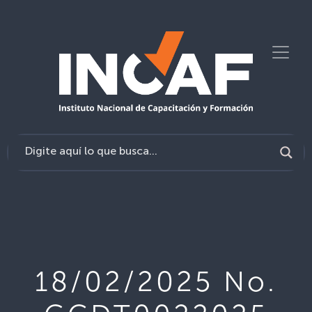
18/02/2025 No.