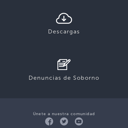
Descargas
Denuncias de Soborno
Únete a nuestra comunidad