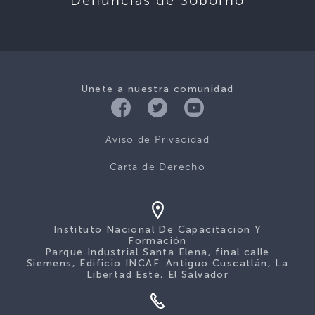
Denuncias de Soborno
Únete a nuestra comunidad
Aviso de Privacidad
Carta de Derecho
Instituto Nacional De Capacitación Y
Formación
Parque Industrial Santa Elena, final calle
Siemens, Edificio INCAF. Antiguo Cuscatlán, La
Libertad Este, El Salvador