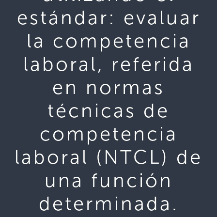
estándar: evaluar
la competencia
laboral, referida
en normas
técnicas de
competencia
laboral (NTCL) de
una función
determinada.