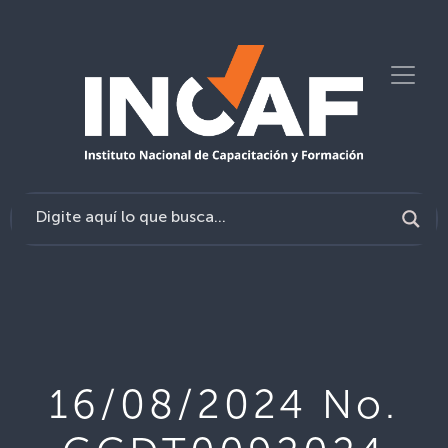
16/08/2024 No.