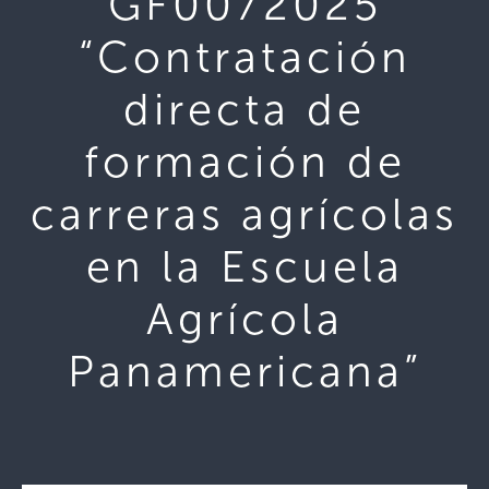
GF0072025
“Contratación
directa de
formación de
carreras agrícolas
en la Escuela
Agrícola
Panamericana”