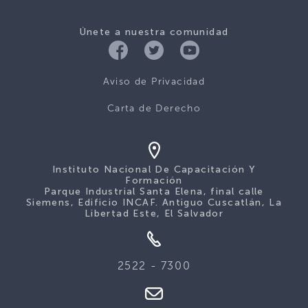
Únete a nuestra comunidad
Aviso de Privacidad
Carta de Derecho
Instituto Nacional De Capacitación Y
Formación
Parque Industrial Santa Elena, final calle
Siemens, Edificio INCAF. Antiguo Cuscatlán, La
Libertad Este, El Salvador
2522 - 7300