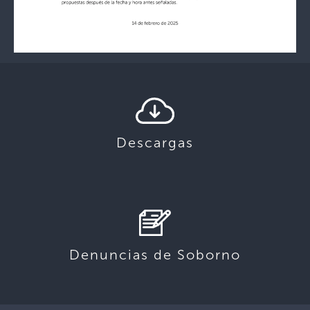
Descargas
Denuncias de Soborno