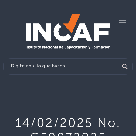
14/02/2025 No.