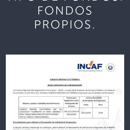
FONDOS
PROPIOS.