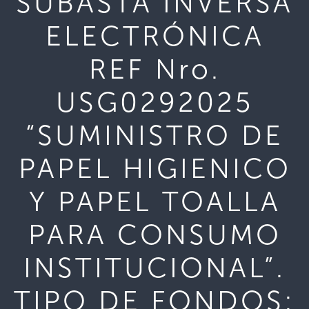
SUBASTA INVERSA
ELECTRÓNICA
REF Nro.
USG0292025
“SUMINISTRO DE
PAPEL HIGIENICO
Y PAPEL TOALLA
PARA CONSUMO
INSTITUCIONAL”.
TIPO DE FONDOS: