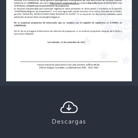
Descargas