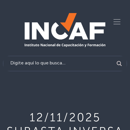
12/11/2025