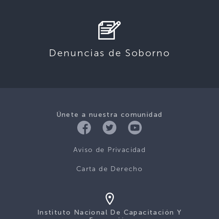
Denuncias de Soborno
Únete a nuestra comunidad
Aviso de Privacidad
Carta de Derecho
Instituto Nacional De Capacitación Y