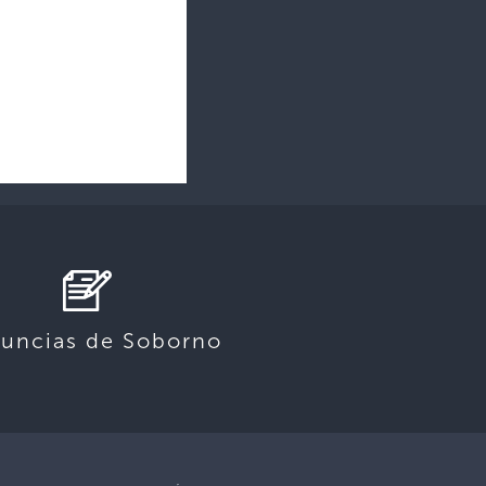
uncias de Soborno