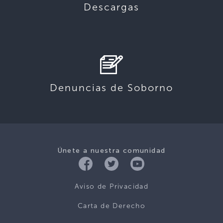
Descargas
Denuncias de Soborno
Únete a nuestra comunidad
Aviso de Privacidad
Carta de Derecho