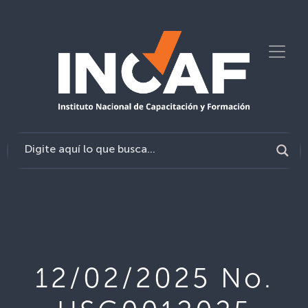
12/02/2025 No.