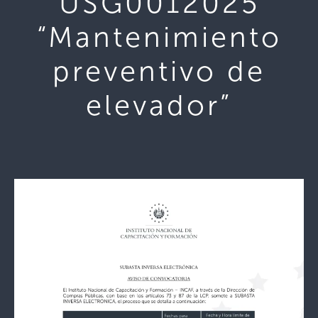
USG0012025
“Mantenimiento
preventivo de
elevador”