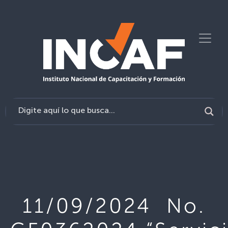
11/09/2024 No.