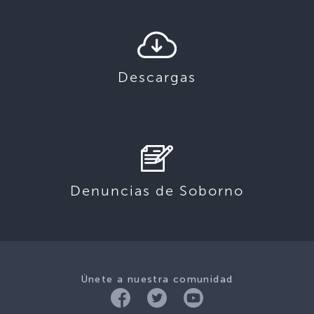
Descargas
Denuncias de Soborno
Únete a nuestra comunidad