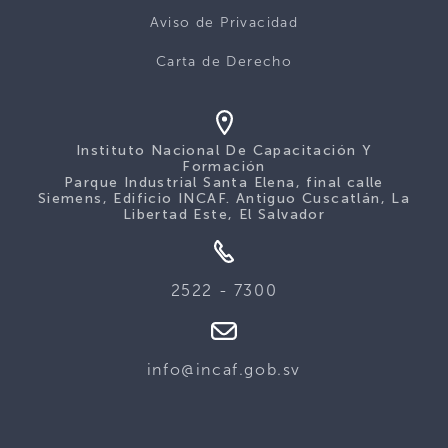
Aviso de Privacidad
Carta de Derecho
Instituto Nacional De Capacitación Y
Formación
Parque Industrial Santa Elena, final calle
Siemens, Edificio INCAF. Antiguo Cuscatlán, La
Libertad Este, El Salvador
2522 - 7300
info@incaf.gob.sv