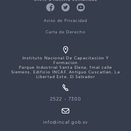
Aviso de Privacidad
Carta de Derecho
Instituto Nacional De Capacitación Y
Formación
Parque Industrial Santa Elena, final calle
Siemens, Edificio INCAF. Antiguo Cuscatlán, La
Libertad Este, El Salvador
2522 - 7300
info@incaf.gob.sv