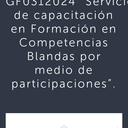
GF0312024 “Servici
de capacitación
en Formación en
Competencias
Blandas por
medio de
participaciones”.