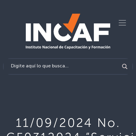
11/09/2024 No.