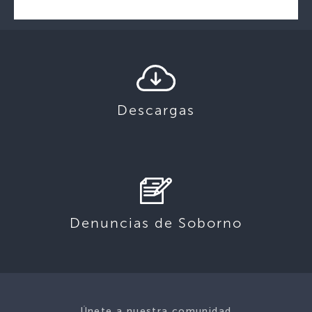
Descargas
Denuncias de Soborno
Únete a nuestra comunidad