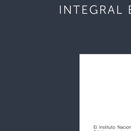
INTEGRAL