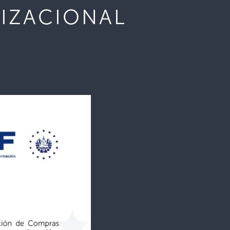
IZACIONAL