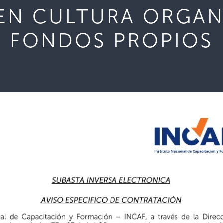
 EN CULTURA ORGAN
FONDOS PROPIOS