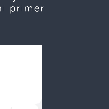
mi primer