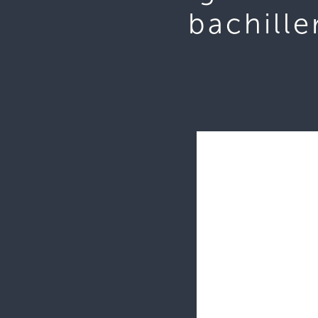
bachille